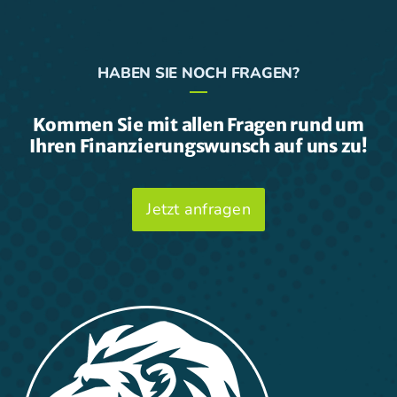
HABEN SIE NOCH FRAGEN?
Kommen Sie mit allen Fragen rund um
Ihren Finanzierungswunsch auf uns zu!
Jetzt anfragen