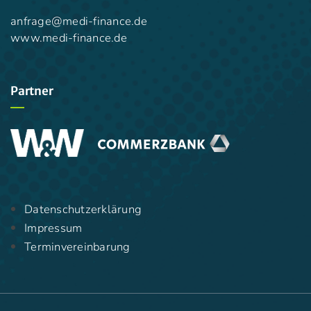
anfrage@medi-finance.de
www.medi-finance.de
Partner
Datenschutzerklärung
Impressum
Terminvereinbarung