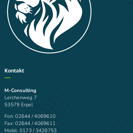
Kontakt
M-Consulting
Lerchenweg 7
53579 Erpel
Fon:
02644 / 4069610
Fax:
02644 / 4069611
Mobil:
0173 / 3428753